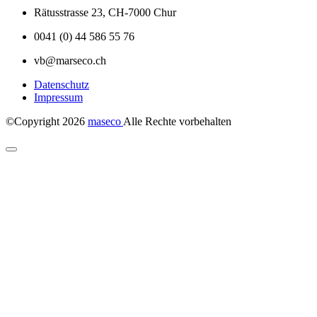
Rätusstrasse 23, CH-7000 Chur
0041 (0) 44 586 55 76
vb@marseco.ch
Datenschutz
Impressum
©Copyright
2026
maseco
Alle Rechte vorbehalten