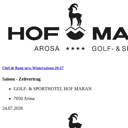
Chef de Rang m/w Wintersaison 26/27
Saison - Zeitvertrag
GOLF- & SPORTHOTEL HOF MARAN
7050 Arosa
24.07.2026