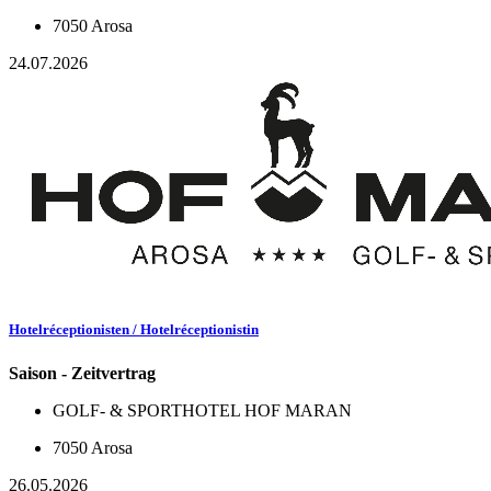
7050 Arosa
24.07.2026
Hotelréceptionisten / Hotelréceptionistin
Saison - Zeitvertrag
GOLF- & SPORTHOTEL HOF MARAN
7050 Arosa
26.05.2026