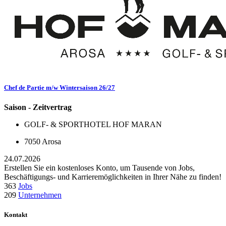
Chef de Partie m/w Wintersaison 26/27
Saison - Zeitvertrag
GOLF- & SPORTHOTEL HOF MARAN
7050 Arosa
24.07.2026
Erstellen Sie ein kostenloses Konto, um Tausende von Jobs,
Beschäftigungs- und Karrieremöglichkeiten in Ihrer Nähe zu finden!
363
Jobs
209
Unternehmen
Kontakt