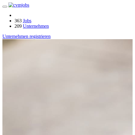
363
Jobs
209
Unternehmen
Unternehmen registrieren