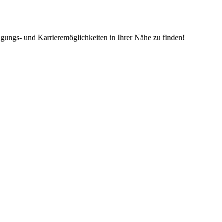
igungs- und Karrieremöglichkeiten in Ihrer Nähe zu finden!