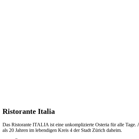
Ristorante Italia
Das Ristorante ITALIA ist eine unkomplizierte Osteria für alle Tage.
als 20 Jahren im lebendigen Kreis 4 der Stadt Zürich daheim.