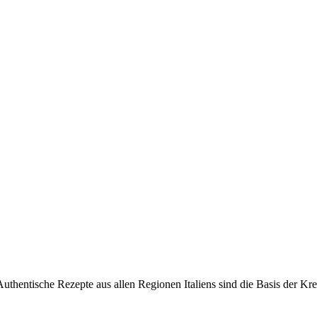
 Authentische Rezepte aus allen Regionen Italiens sind die Basis der Kr