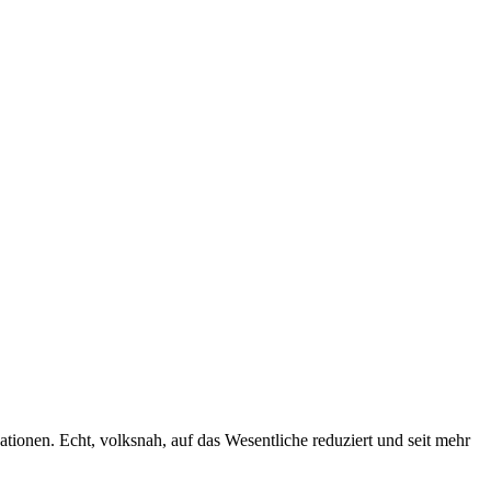
eationen. Echt, volksnah, auf das Wesentliche reduziert und seit mehr