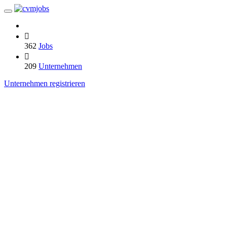
362
Jobs
209
Unternehmen
Unternehmen registrieren