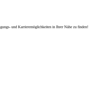
igungs- und Karrieremöglichkeiten in Ihrer Nähe zu finden!