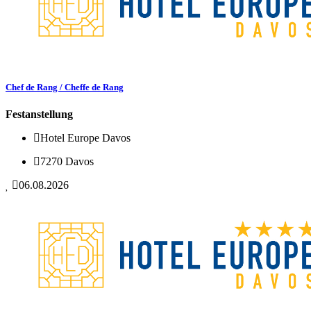
Chef de Rang / Cheffe de Rang
Festanstellung
Hotel Europe Davos
7270 Davos
06.08.2026