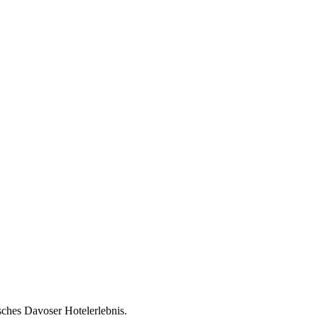
sches Davoser Hotelerlebnis.