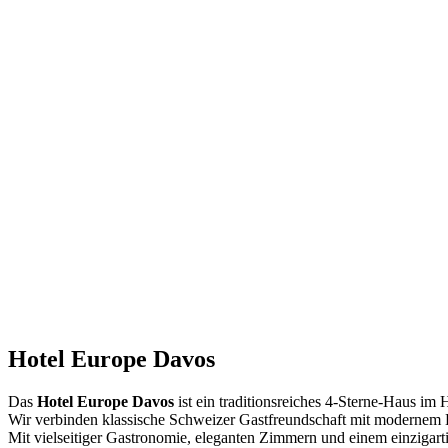
Hotel Europe Davos
Das
Hotel Europe Davos
ist ein traditionsreiches 4-Sterne-Haus im
Wir verbinden klassische Schweizer Gastfreundschaft mit modernem 
Mit vielseitiger Gastronomie, eleganten Zimmern und einem einzigart