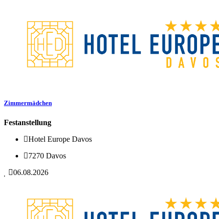
Zimmermädchen
Festanstellung
Hotel Europe Davos
7270 Davos
06.08.2026