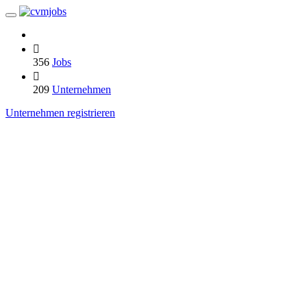
356
Jobs
209
Unternehmen
Unternehmen registrieren