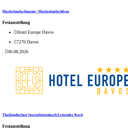
Marketingfachmann / Marketingfachfrau
Festanstellung
Hotel Europe Davos
7270 Davos
06.08.2026
Thailändischen Spezialitätenkoch/Leitender Koch
Festanstellung