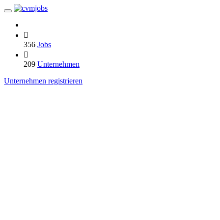
356
Jobs
209
Unternehmen
Unternehmen registrieren