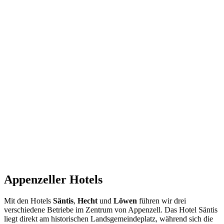
Appenzeller Hotels
Mit den Hotels
Säntis
,
Hecht
und
Löwen
führen wir drei
verschiedene Betriebe im Zentrum von Appenzell. Das Hotel Säntis
liegt direkt am historischen Landsgemeindeplatz, während sich die