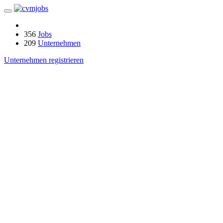
356
Jobs
209
Unternehmen
Unternehmen registrieren