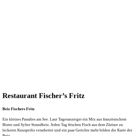
Restaurant Fischer’s Fritz
Beiz Fischers Fritz
Ein kleines Paradies am See. Laut Tagesanzeiger ein Mix aus französischem
Bistro und Sylter Strandbeiz. Jeden Tag frischen Fisch aus dem Zürisee zu
leckeren Knusperlis verarbeitet und ein paar Gerichte mehr bilden die Karte der
Beiz.