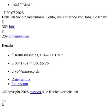
4410 Liestal
30.07.2026
Erstellen Sie ein kostenloses Konto, um Tausende von Jobs, Beschäft
360
Jobs
209
Unternehmen
Kontakt
Rätusstrasse 23, CH-7000 Chur
0041 (0) 44 586 55 76
vb@marseco.ch
Datenschutz
Impressum
©Copyright
2026
maseco
Alle Rechte vorbehalten