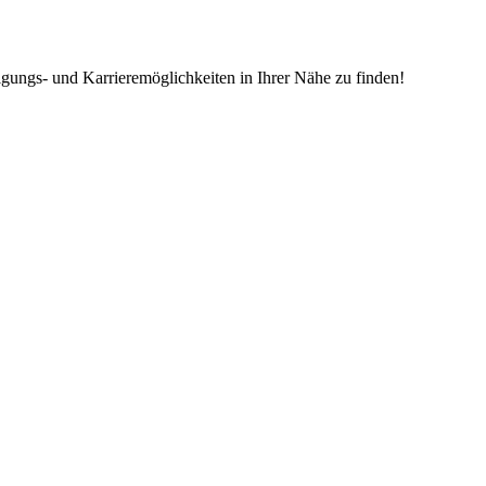
igungs- und Karrieremöglichkeiten in Ihrer Nähe zu finden!