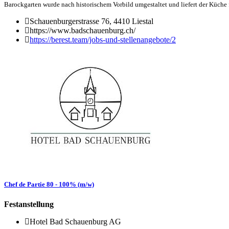
Barockgarten wurde nach historischem Vorbild umgestaltet und liefert der Küche
Schauenburgerstrasse 76, 4410 Liestal
https://www.badschauenburg.ch/
https://berest.team/jobs-und-stellenangebote/2
Chef de Partie 80 - 100% (m/w)
Festanstellung
Hotel Bad Schauenburg AG