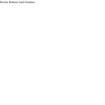
 frische Kräuter und Gemüse.