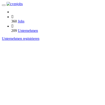
360
Jobs
209
Unternehmen
Unternehmen registrieren