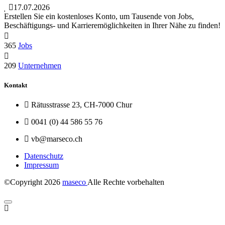
17.07.2026
Erstellen Sie ein kostenloses Konto, um Tausende von Jobs,
Beschäftigungs- und Karrieremöglichkeiten in Ihrer Nähe zu finden!
365
Jobs
209
Unternehmen
Kontakt
Rätusstrasse 23, CH-7000 Chur
0041 (0) 44 586 55 76
vb@marseco.ch
Datenschutz
Impressum
©Copyright
2026
maseco
Alle Rechte vorbehalten