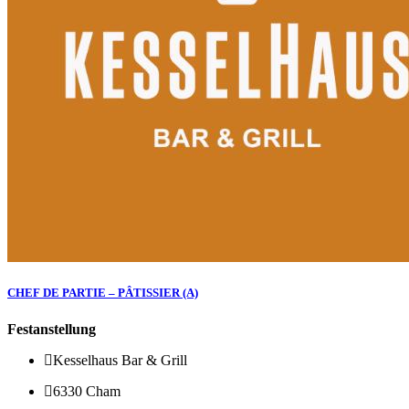
CHEF DE PARTIE – PÂTISSIER (A)
Festanstellung
Kesselhaus Bar & Grill
6330 Cham