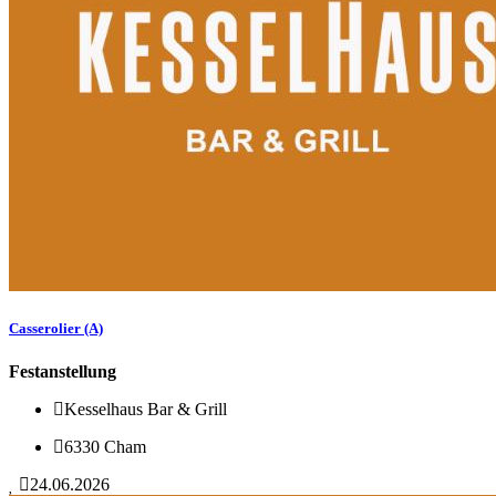
Casserolier (A)
Festanstellung
Kesselhaus Bar & Grill
6330 Cham
24.06.2026