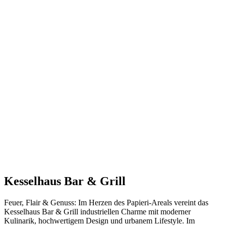
Kesselhaus Bar & Grill
Feuer, Flair & Genuss: Im Herzen des Papieri-Areals vereint das
Kesselhaus Bar & Grill industriellen Charme mit moderner
Kulinarik, hochwertigem Design und urbanem Lifestyle. Im