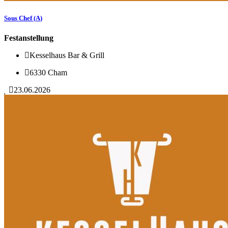
Sous Chef (A)
Festanstellung
Kesselhaus Bar & Grill
6330 Cham
23.06.2026