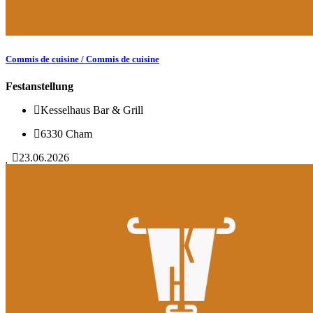
Commis de cuisine / Commis de cuisine
Festanstellung
Kesselhaus Bar & Grill
6330 Cham
23.06.2026