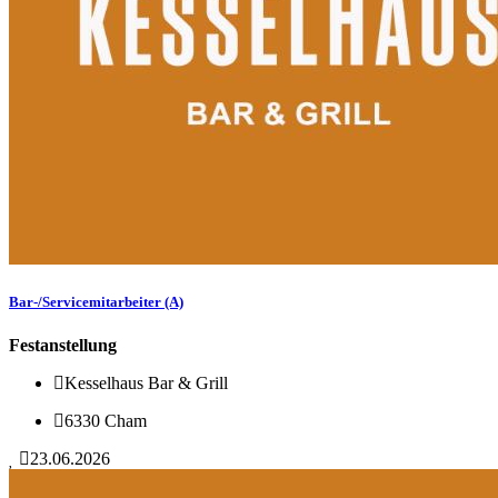
Bar-/Servicemitarbeiter (A)
Festanstellung
Kesselhaus Bar & Grill
6330 Cham
23.06.2026