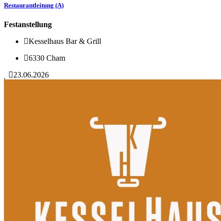
Restaurantleitung (A)
Festanstellung
Kesselhaus Bar & Grill
6330 Cham
23.06.2026