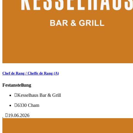
Chef de Rang / Cheffe de Rang (A)
Festanstellung
Kesselhaus Bar & Grill
6330 Cham
19.06.2026