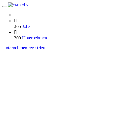
365
Jobs
209
Unternehmen
Unternehmen registrieren